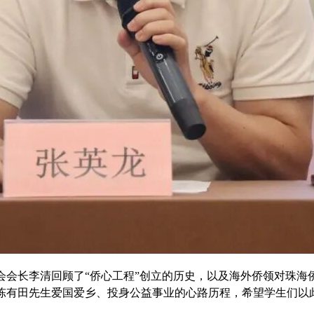
长李清回顾了“侨心工程”创立的历史，以及海外侨领对珠海
陈有田先生爱国爱乡、投身公益事业的心路历程，希望学生们以