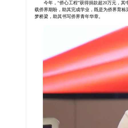
今年，“侨心工程”获得捐款超20万元，其中
载侨界期盼，助其完成学业，既是为侨界育栋
梦桥梁，助其书写侨界青年华章。