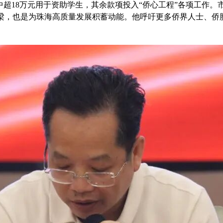
超18万元用于资助学生，其余款项投入“侨心工程”各项工作
梁，也是为珠海高质量发展积蓄动能。他呼吁更多侨界人士、侨