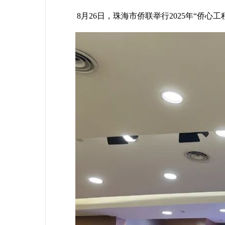
8月26日，珠海市侨联举行2025年“侨心