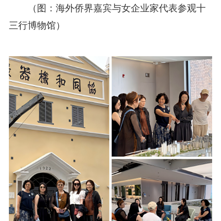
（图：海外侨界嘉宾与女企业家代表参观十
三行博物馆）