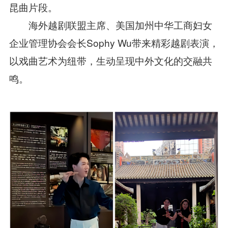
昆曲片段
。
海外越剧联盟主席、美国加州中华工商妇女
企业管理协会会长
Sophy Wu带来精彩越剧表演，
以戏曲艺术为纽带，生动呈现中外文化的交融共
鸣。