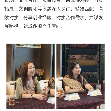
拓展、文创孵化
等议题深入探讨、精准
匹配、高
效
对接，分享创业经验、对接合作需求、共谋发
展路径，达成多项合作意向。