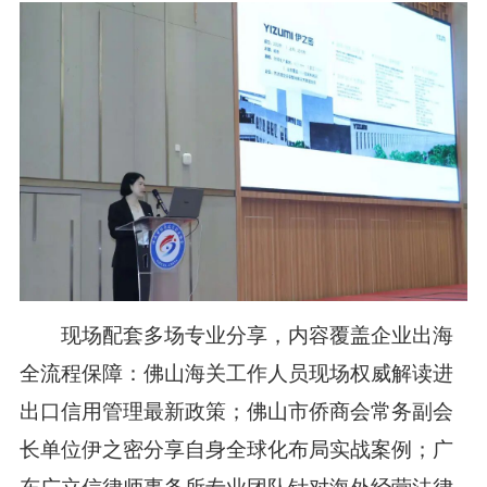
现场配套多场专业分享，内容覆盖企业出海
全流程保障：佛山海关工作人员现场权威解读进
出口信用管理最新政策；佛山市侨商会常务副会
长单位
伊之密
分享自身全球化布局实战案例；广
东广立信律师事务所专业团队针对海外经营法律