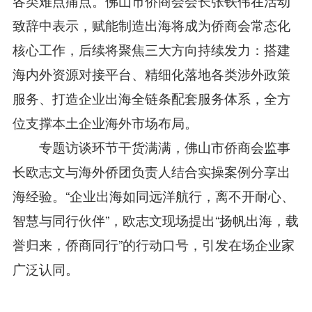
各类难点痛点。佛山市侨商会会长张铁伟在活动
致辞中表示，赋能制造出海将成为侨商会常态化
核心工作，后续将聚焦三大方向持续发力：搭建
海内外资源对接平台、精细化落地各类涉外政策
服务、打造企业出海全链条配套服务体系，全方
位支撑本土企业海外市场布局。
专题访谈环节干货满满，佛山市侨商会监事
长欧志文与海外侨团负责人结合实操案例分享出
海经验。“企业出海如同远洋航行，离不开耐心、
智慧与同行伙伴”，欧志文现场提出“扬帆出海，载
誉归来，侨商同行”的行动口号，引发在场企业家
广泛认同。