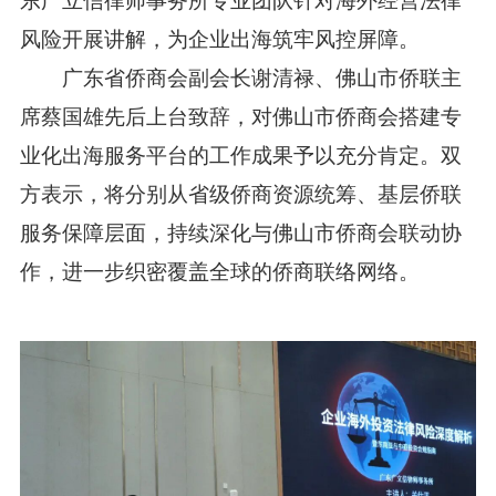
风险开展讲解，为企业出海筑牢风控屏障。
广东省侨商会副会长谢清禄、佛山市侨联主
席蔡国雄先后上台致辞，对佛山市侨商会搭建专
业化出海服务平台的工作成果予以充分肯定。双
方表示，将分别从省级侨商资源统筹、基层侨联
服务保障层面，持续深化与佛山市侨商会联动协
作，进一步织密覆盖全球的侨商联络网络。