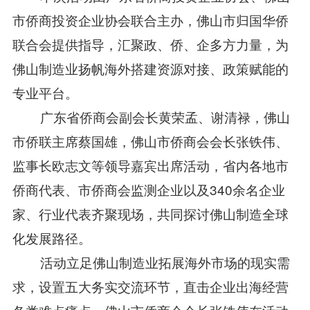
市侨商投资企业协会联合主办，佛山市归国华侨
联合会提供指导，汇聚政、侨、企多方力量，为
佛山制造业扬帆海外搭建资源对接、政策赋能的
专业平台。
广东省侨商会
副会长黄荣孟、谢清禄，佛山
市侨联主席蔡国雄，佛山市侨商会会长张铁伟、
监事长欧志文等领导嘉宾出席活动，省内各地市
侨商代表、市侨商会监测企业以及340余名企业
家、行业代表齐聚现场，共同探讨佛山制造全球
化发展路径。
活动立足佛山制造业拓展海外市场的现实需
求，设置五大务实交流环节，直击企业出海经营