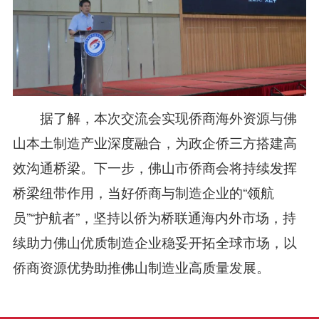
据了解，本次交流会实现侨商海外资源与佛
山本土制造产业深度融合，为政企侨三方搭建高
效沟通桥梁。下一步，佛山市侨商会将持续发挥
桥梁纽带作用，当好侨商与制造企业的“领航
员”“护航者”，坚持以侨为桥联通海内外市场，持
续助力佛山优质制造企业稳妥开拓全球市场，以
侨商资源优势助推佛山制造业高质量发展。