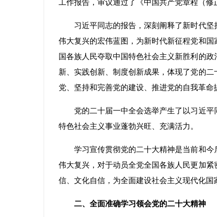
工作报告，审议通过了《中国共产党章程（修
习近平同志的报告，深刻阐释了新时代坚持
伟大复兴的宏伟蓝图，为新时代新征程党和国
国各族人民夺取中国特色社会主义新胜利的政
新、实践创新、制度创新成果，体现了党的二
党、坚持和完善党的建设、推进党的自我革命
党的二十届一中全会选举产生了以习近平同
特色社会主义事业蓬勃兴旺、充满活力。
学习宣传贯彻党的二十大精神是当前和今后
伟大复兴，对于动员全党全国各族人民更加紧
信、文化自信，为全面建设社会主义现代化国
二、全面准确学习领会党的二十大精神