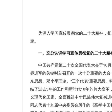
为深入学习宣传贯彻党的二十大精神，把全
定。
一、充分认识学习宣传贯彻党的二十大精
中国共产党第二十次全国代表大会于10月1
标进军的关键时刻召开的一次十分重要的大会
东思想、邓小平理论、“三个代表”重要思想
结了过去5年的工作和新时代10年的伟大变
义现代化国家、全面推进中华民族伟大复兴进
同志代表十九届中央委员会所作的《高举中国