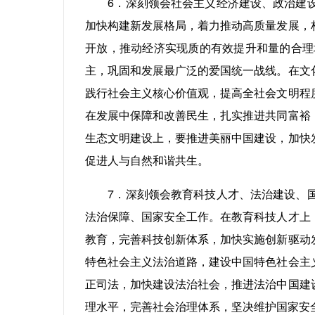
6．深刻领会社会主义经济建设、政治建设
加快构建新发展格局，着力推动高质量发展，
开放，推动经济实现质的有效提升和量的合理
主，巩固和发展最广泛的爱国统一战线。在文
践行社会主义核心价值观，提高全社会文明程
在发展中保障和改善民生，扎实推进共同富裕
生态文明建设上，要推进美丽中国建设，加快
促进人与自然和谐共生。
7．深刻领会教育科技人才、法治建设、国
法治保障、国家安全工作。在教育科技人才上
教育，完善科技创新体系，加快实施创新驱动
特色社会主义法治道路，建设中国特色社会主
正司法，加快建设法治社会，推进法治中国建
理水平，完善社会治理体系，坚决维护国家安