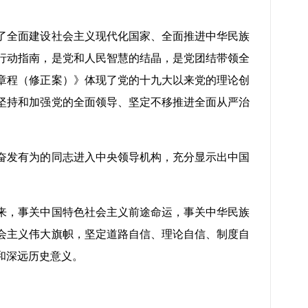
。
了全面建设社会主义现代化国家、全面推进中华民族
行动指南，是党和人民智慧的结晶，是党团结带领全
章程（修正案）》体现了党的十九大以来党的理论创
坚持和加强党的全面领导、坚定不移推进全面从严治
奋发有为的同志进入中央领导机构，充分显示出中国
来，事关中国特色社会主义前途命运，事关中华民族
会主义伟大旗帜，坚定道路自信、理论自信、制度自
和深远历史意义。