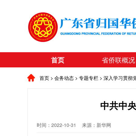
首页
省侨联概况
首页
>
会务动态
>
专题专栏
>
深入学习贯彻
中共中
时间：2022-10-31
来源：新华网