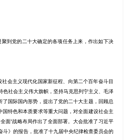
聚到党的二十大确定的各项任务上来，作出如下决
设社会主义现代化国家新征程、向第二个百年奋斗目
特色社会主义伟大旗帜，坚持马克思列宁主义、毛泽
析了国际国内形势，提出了党的二十大主题，回顾总
中国特色和本质要求等重大问题，对全面建设社会主
个全面”战略布局作出了全面部署。大会批准了习近平
奋斗》的报告，批准了十九届中央纪律检查委员会的