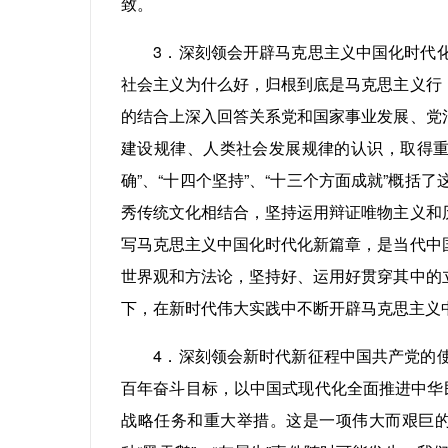
致。
3．深刻领会开辟马克思主义中国化时代化
社会主义为什么好，归根到底是马克思主义行
的结合上深入回答关系党和国家事业发展、党
建设规律、人类社会发展规律的认识，取得重
确”、“十四个坚持”、“十三个方面成就”概
秀传统文化相结合，坚持运用辩证唯物主义和
写马克思主义中国化时代化新篇章，是当代中
世界观和方法论，坚持好、运用好贯穿其中的
下，在新时代伟大实践中不断开辟马克思主义
4．深刻领会新时代新征程中国共产党的使
百年奋斗目标，以中国式现代化全面推进中华
战略任务和重大举措。这是一项伟大而艰巨