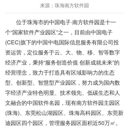
来源：珠海南方软件园
位于珠海市的中国电子·南方软件园是十一
个“国家软件产业园区”之一，目前由中国电子
(CEC)旗下的中国中电国际信息服务有限公司投
资运营，定位服务于云、大、物、移、智等数字
经济产业，秉持“服务创造价值 创新成就未来”的
经营理念，致力于打造具有区域影响力的生态
型、创新型、智慧型产业园区，努力成为国内数
字经济产业特色明显、技术领先、低碳生态和人
文融合的中国软件名园，现有南方软件园主园区
(珠海)、东莞松山湖园区、珠海高科园区、东莞新
迪园区四个园区，管理服务园区面积近50万㎡。