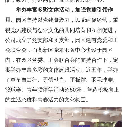
举办丰富多彩文体活动，加强党建引领作
园区坚持以党建凝聚力，以党建促经营，重
用
。
视党风建设与创业文化的共同培育和互相促进，
公司成立了党支部和团支部，园区建有党委和工
会联合会，而高新区党群服务中心也设于园区
内，在园区党委、工会联合会的支持合作下，定
期举办丰富多彩的文体建设活动。近五年，举办
了单车自由行、无偿献血、平板撑、羽毛球赛、
篮球赛、青年联谊等活动超50场，营造积极向上
的生活态度和青春活力的文化氛围。