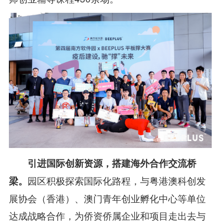
引进国际创新资源，搭建海外合作交流桥
园区积极探索国际化路程，与粤港澳科创发
梁
。
展协会（香港）、澳门青年创业孵化中心等单位
达成战略合作，为侨资侨属企业和项目走出去与