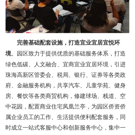
完善基础配套设施，
打造宜业宜居宜悦环
。园区致力于提供优质的基础服务体系，打造
境
绿色低碳、人文融合、宜商宜业宜居环境，引进
珠海高新区管委会、税局、银行、证券等各类政
府、金融服务机构，共享汽车、儿童学苑、健身
房、餐饮等各类商贸机构，
修建球场、栈道、空
中花园，
配置商业住宅凤凰兰亭，
为园区
侨资侨
属企业员工的工作、生活提供便利配套服务，同
时成立一站式客服中心和创新服务中心，集中一