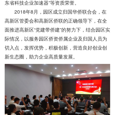
东省科技企业加速器”等资质荣誉。
2018年8月，园区成立归国华侨联合会，在
高新区管委会和高新区侨联的正确领导下，在全
面推进高新区“党建带侨建”的努力下，结合园区实
际情况，以服务园区侨资侨属企业及归国人员为
切入点，发挥优势，积极创新，营造良好创业创
新生态圈，助力企业高质量发展。