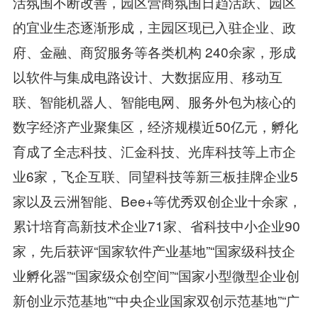
活氛围不断改善，园区营商氛围日趋活跃、园区
的宜业生态逐渐形成，主园区现已入驻企业、政
府、金融、商贸服务等各类机构 240余家，形成
以软件与集成电路设计、大数据应用、移动互
联、智能机器人、智能电网、服务外包为核心的
数字经济产业聚集区，经济规模近50亿元，孵化
育成了全志科技、汇金科技、光库科技等上市企
业6家，飞企互联、同望科技等新三板挂牌企业5
家以及云洲智能、Bee+等优秀双创企业十余家，
累计培育高新技术企业71家、省科技中小企业90
家，先后获评“国家软件产业基地”“国家级科技企
业孵化器”“国家级众创空间”“国家小型微型企业创
新创业示范基地”“中央企业国家双创示范基地”“广