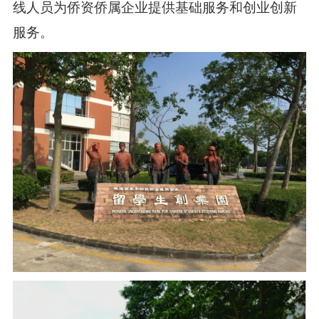
线人员为侨资侨属企业提供基础服务和创业创新
服务。