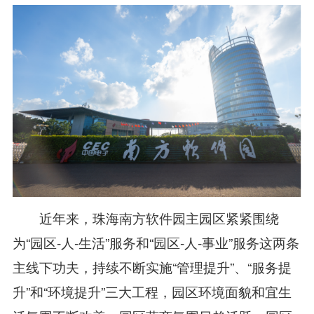
近年来，珠海南方软件园主园区紧紧围绕
为“园区-人-生活”服务和“园区-人-事业”服务这两条
主线下功夫，持续不断实施“管理提升”、“服务提
升”和“环境提升”三大工程，园区环境面貌和宜生