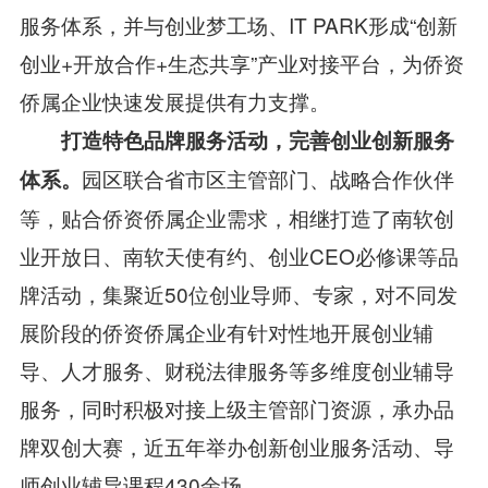
服务体系，并与创业梦工场、IT PARK形成“创新
创业+开放合作+生态共享”产业对接平台，为侨资
侨属企业快速发展提供有力支撑。
打造特色品牌服务活动，完善创业创新服务
园区联合省市区主管部门、战略合作伙伴
体系
。
等，贴合侨资侨属企业需求，相继
打造了南软创
业开放日、南软天使有约
、创业CEO必修课等品
牌活动，集聚近50位创业导师、专家，对不同发
展阶段的侨资侨属企业有针对性地开展创业辅
导、人才服务、财税法律服务等多维度创业辅导
服务，同时积极对接上级主管部门资源，承办品
牌双创大赛，近五年举办创新创业服务活动、导
师创业辅导课程430余场。