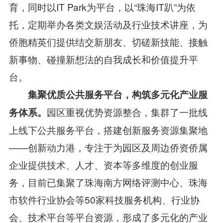
育，同时以IT Park为平台，以“珠海IT趴”为依
托，定期举办各类文娱活动及行业技术讲座，为
侨胞精英们提供结交新朋友、切磋新技能、接触
新事物、碰撞新想法的自我成长和价值提升平
台。
集聚优质公共服务平台，构筑多元化产业服
园区重视优势资源整合，集群了一批线
务体系
。
上线下公共服务平台，搭建创新服务资源集聚地
——创新动力港，专注于为园区及周边侨资侨属
企业提供技术、人才、资本等多维度的创业服
务，目前已集聚了珠海南方网络评测中心、珠海
市软件行业协会等50家科技服务机构、行业协
会、技术平台等平台资源，形成了多元化的产业