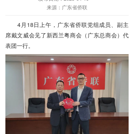
来源：广东省侨联
4月18日上午，广东省侨联党组成员、副主
席戴文威会见了新西兰粤商会（广东总商会）代
表团一行。