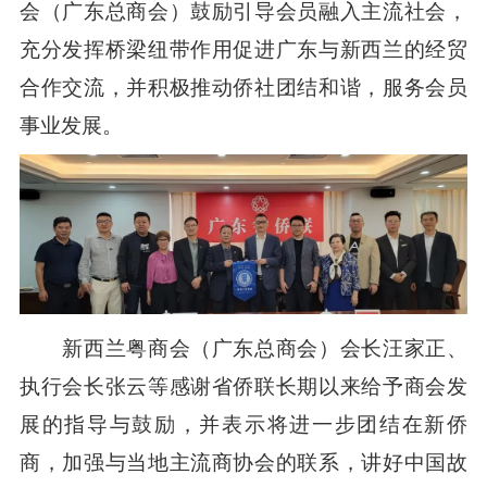
会（广东总商会）鼓励引导会员融入主流社会，
充分发挥桥梁纽带作用促进广东与新西兰的经贸
合作交流，并积极推动侨社团结和谐，服务会员
事业发展。
新西兰粤商会（广东总商会）会长汪家正、
执行会长张云等感谢省侨联长期以来给予商会发
展的指导与鼓励，并表示将进一步团结在新侨
商，加强与当地主流商协会的联系，讲好中国故