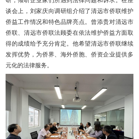
谈会上，刘家庆向调研组介绍了清远市侨联维护
侨益工作情况和特色品牌亮点。曾添贵对清远市
侨联、清远市侨联法顾委在依法维护侨益方面取
得的成绩给予充分肯定。他希望清远市侨联继续
发挥优势，为侨界、海外侨胞、侨资企业提供多
元化的法律服务。