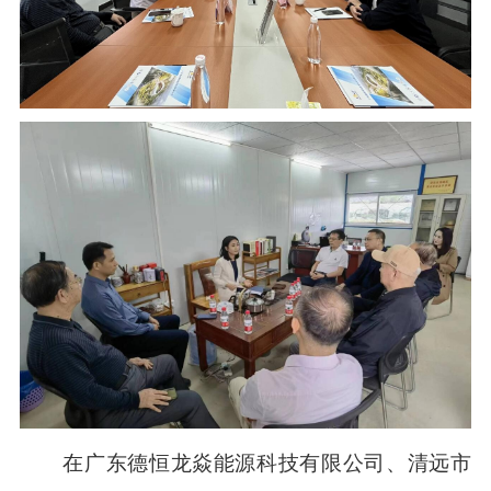
在广东德恒龙焱能源科技有限公司、清远市