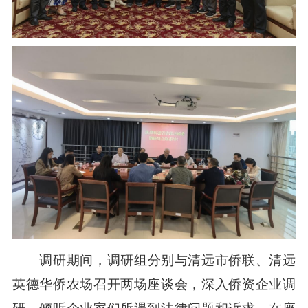
调研期间，调研组分别与清远市侨联、清远
英德华侨农场召开两场座谈会，深入侨资企业调
研，倾听企业家们所遇到法律问题和诉求。在座