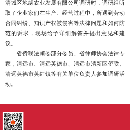
清城区地缘农业发展有限公司调研时，调研组听
取了企业家们在生产、经营过程中，所遇到劳动
合同纠纷、知识产权被侵害等法律问题和如何防
范的诉求，现场给予详细解答并提出意见和建
议。
省侨联法顾委部分委员、省律师协会法律专
家，清远市、清远英德市、清远市清新区侨联、
清远英德市英红镇等有关单位负责人参加调研活
动。