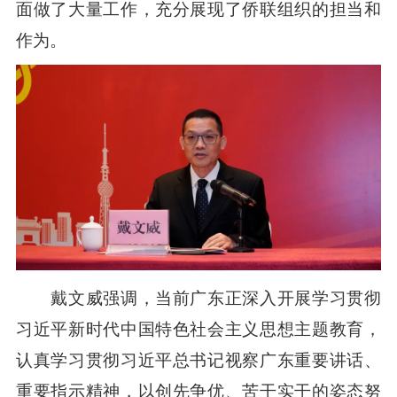
面做了大量工作，充分展现了侨联组织的担当和
作为。
戴文威强调，当前广东正深入开展学习贯彻
习近平新时代中国特色社会主义思想主题教育，
认真学习贯彻习近平总书记视察广东重要讲话、
重要指示精神，以创先争优、苦干实干的姿态努