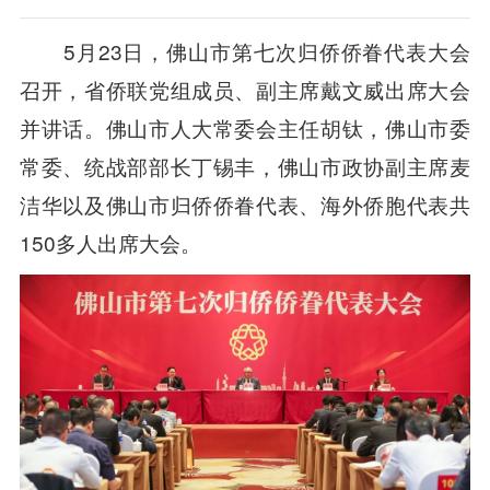
5月23日，佛山市第七次归侨侨眷代表大会
召开，省侨联党组成员、副主席戴文威出席大会
并讲话。佛山市人大常委会主任胡钛，佛山市委
常委、统战部部长丁锡丰，佛山市政协副主席麦
洁华以及佛山市归侨侨眷代表、海外侨胞代表共
150多人出席大会。