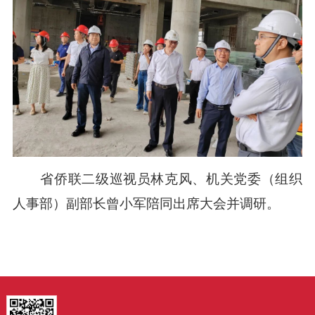
省侨联二级巡视员林克风、机关党委（组织
人事部）副部长曾小军陪同出席大会并调研。