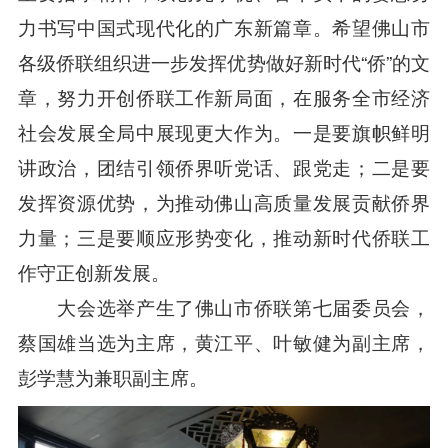
力书写中国式现代化的广东新篇章。希望佛山市
各级侨联组织进一步发挥优势做好新时代“侨”的文
章，努力开创侨联工作新局面，在服务全市经济
社会发展全局中展现更大作为。一是要旗帜鲜明
讲政治，团结引领侨界听党话、跟党走；二是要
发挥资源优势，为推动佛山高质量发展贡献侨界
力量；三是要顺应形势变化，推动新时代侨联工
作守正创新发展。
大会选举产生了佛山市侨联第七届委员会，
蔡国雄当选为主席，黄江平、叶敏健为副主席，
彭学慧为兼职副主席。