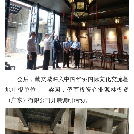
会后，戴文威深入中国华侨国际文化交流基
地申报单位——梁园，侨商投资企业源林投资
（广东）有限公司开展调研活动。