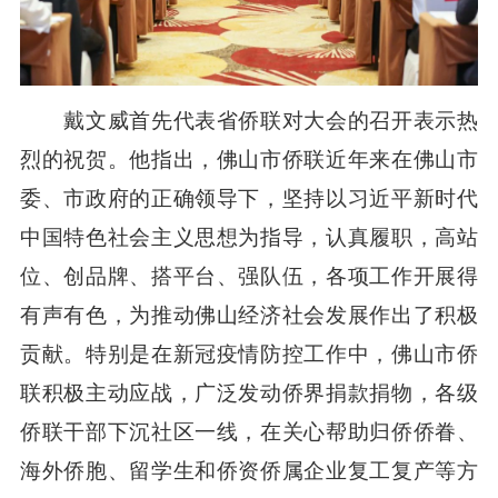
戴文威首先代表省侨联对大会的召开表示热
烈的祝贺。他指出，佛山市侨联近年来在佛山市
委、市政府的正确领导下，坚持以习近平新时代
中国特色社会主义思想为指导，认真履职，高站
位、创品牌、搭平台、强队伍，各项工作开展得
有声有色，为推动佛山经济社会发展作出了积极
贡献。特别是在新冠疫情防控工作中，佛山市侨
联积极主动应战，广泛发动侨界捐款捐物，各级
侨联干部下沉社区一线，在关心帮助归侨侨眷、
海外侨胞、留学生和侨资侨属企业复工复产等方