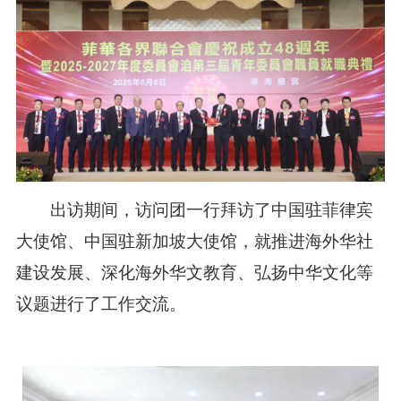
出访期间，
访问团
一行拜访了中国驻菲律宾
大使馆、中国驻新加坡大使馆，就推进海外华社
建设发展、深化海外华文教育、弘扬中华文化等
议题进行了
工作
交流。