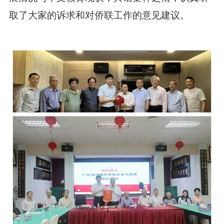
取了大家的诉求和
对侨联工作的意见建议。