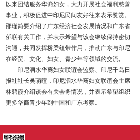
以来团结服务华裔妇女，大力开展社会福利慈善
事业，积极促进中印尼民间友好往来表示赞赏。
邵瑾简要介绍了广东经济社会发展情况和广东省
侨联有关工作，并表示希望与该会继续保持密切
沟通，共同发挥桥梁纽带作用，推动广东与印尼
在经贸、文化、妇女、青少年等领域的交流。
印尼泗水华裔妇女联谊会监察、印尼千岛日
报社社长吴萌暄，印尼泗水华裔妇女联谊会主席
林碧霞介绍该会有关会务情况，并表示希望组织
更多华裔青少年到中国和广东考察。