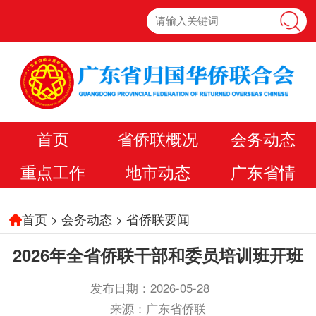
首页
省侨联概况
会务动态
重点工作
地市动态
广东省情
首页
>
会务动态
>
省侨联要闻
2026年全省侨联干部和委员培训班开班
发布日期：2026-05-28
来源：广东省侨联