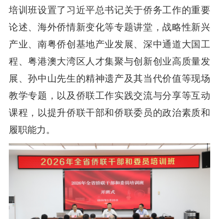
培训班设置了习近平总书记关于侨务工作的重要
论述、海外侨情新变化等专题讲堂，战略性新兴
产业、南粤侨创基地产业发展、深中通道大国工
程、粤港澳大湾区人才集聚与创新创业高质量发
展、孙中山先生的精神遗产及其当代价值等现场
教学专题，以及侨联工作实践交流与分享等互动
课程，以提升侨联干部和侨联委员的政治素质和
履职能力。