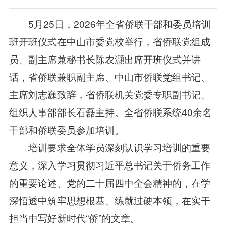
5月25日，2026年全省侨联干部和委员培训
班开班仪式在中山市委党校举行，省侨联党组成
员、副主席兼秘书长陈农灝出席开班仪式并讲
话，省侨联兼职副主席、中山市侨联党组书记、
主席刘志巍致辞，省侨联机关党委专职副书记、
组织人事部部长石磊主持。全省侨联系统40余名
干部和侨联委员参加培训。
培训要求全体学员深刻认识学习培训的重要
意义，深入学习贯彻习近平总书记关于侨务工作
的重要论述、党的二十届四中全会精神的，在学
深悟透中筑牢思想根基、练就过硬本领，在实干
担当中写好新时代“侨”的文章。