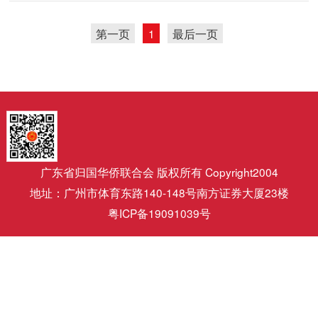
第一页
1
最后一页
广东省归国华侨联合会 版权所有 Copyright2004
地址：广州市体育东路140-148号南方证券大厦23楼
粤ICP备19091039号