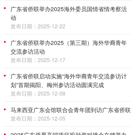
广东省侨联举办2025海外委员国情省情考察活
动
发布日期：2025-12-22
广东省侨联举办2025（第三期）海外华裔青年
交流参访活动
发布日期：2025-12-17
广东省侨联启动实施“海外华裔青年交流参访计
划”首期揭阳、梅州参访活动圆满完成
发布日期：2025-12-08
马来西亚广东会馆联合会青年团到访广东省侨联
发布日期：2025-12-05
2025广东侨界高端项目投融资对接会在穗举办