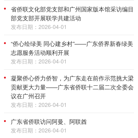
省侨联文化部党支部和广州国家版本馆采访编目
部党支部开展联学共建活动
发布日期：2026-04-01
“侨心绘绿美 同心建乡村”——广东侨界新春绿美
志愿服务活动顺利开展
发布日期：2026-04-01
凝聚侨心侨力侨智，为广东走在前作示范挑大梁
贡献更大力量——广东省侨联十二届二次全委会
议在广州召开
发布日期：2026-04-01
广东省侨联访问阿曼、阿联酋
发布日期：2026-04-01