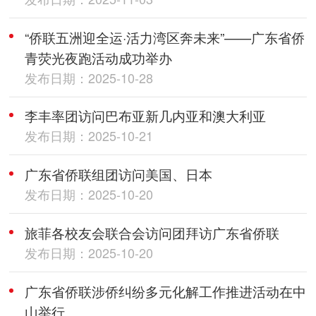
“侨联五洲迎全运·活力湾区奔未来”——广东省侨
青荧光夜跑活动成功举办
发布日期：2025-10-28
李丰率团访问巴布亚新几内亚和澳大利亚
发布日期：2025-10-21
广东省侨联组团访问美国、日本
发布日期：2025-10-20
旅菲各校友会联合会访问团拜访广东省侨联
发布日期：2025-10-20
广东省侨联涉侨纠纷多元化解工作推进活动在中
山举行