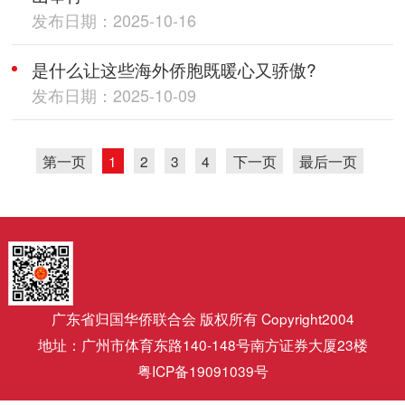
发布日期：2025-10-16
是什么让这些海外侨胞既暖心又骄傲?
发布日期：2025-10-09
第一页
1
2
3
4
下一页
最后一页
广东省归国华侨联合会 版权所有 Copyright2004
地址：广州市体育东路140-148号南方证券大厦23楼
粤ICP备19091039号