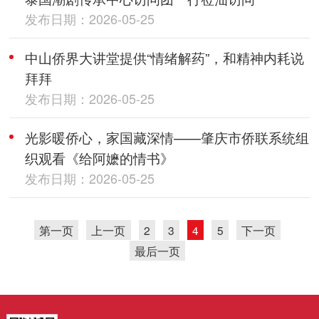
发布日期：2026-05-25
中山侨界大讲堂提供“情绪解药”，和精神内耗说
拜拜
发布日期：2026-05-25
光影暖侨心，家国藏深情——肇庆市侨联系统组
织观看《给阿嬷的情书》
发布日期：2026-05-25
第一页
上一页
2
3
4
5
下一页
最后一页