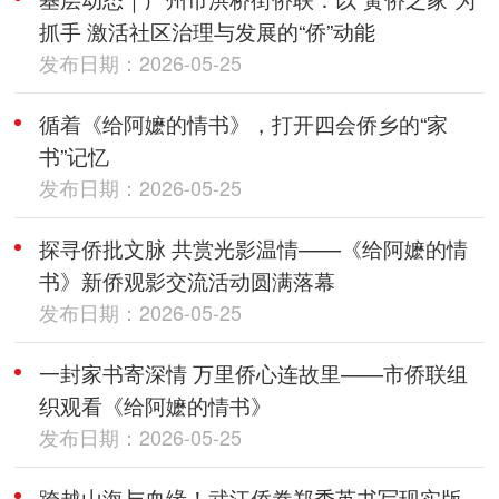
抓手 激活社区治理与发展的“侨”动能
发布日期：2026-05-25
循着《给阿嬷的情书》，打开四会侨乡的“家
书”记忆
发布日期：2026-05-25
探寻侨批文脉 共赏光影温情——《给阿嬷的情
书》新侨观影交流活动圆满落幕
发布日期：2026-05-25
一封家书寄深情 万里侨心连故里——市侨联组
织观看《给阿嬷的情书》
发布日期：2026-05-25
跨越山海与血缘！武江侨眷郑秀英书写现实版