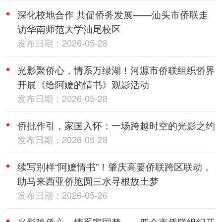
深化校地合作 共促侨务发展——汕头市侨联走
访华南师范大学汕尾校区
发布日期：2026-05-28
光影聚侨心，情系万绿湖！河源市侨联组织侨界
开展《给阿嬷的情书》观影活动
发布日期：2026-05-28
侨批作引，家国入怀：一场跨越时空的光影之约
发布日期：2026-05-28
续写别样“阿嬷情书”！肇庆高要侨联跨区联动，
助马来西亚侨胞圆三水寻根故土梦
发布日期：2026-05-26
光影映侨心，情系家国梦——四会市侨联组织开